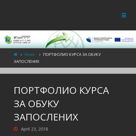
News
ПОРТФОЛИО КУРСА ЗА ОБУКУ
ЗАПОСЛЕНИХ
ПОРТФОЛИО КУРСА
ЗА ОБУКУ
ЗАПОСЛЕНИХ
April 23, 2018