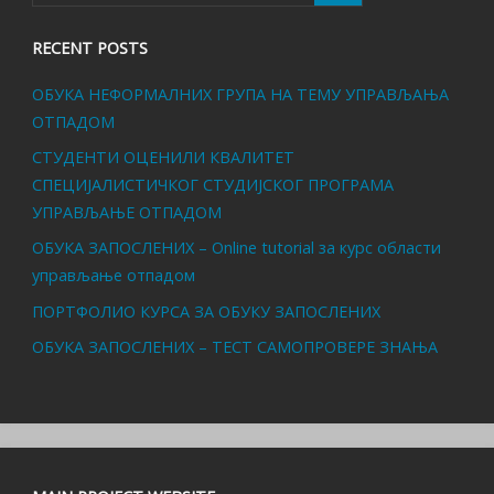
RECENT POSTS
ОБУКА НЕФОРМАЛНИХ ГРУПА НА ТЕМУ УПРАВЉАЊА
ОТПАДОМ
СТУДЕНТИ ОЦЕНИЛИ КВАЛИТЕТ
СПЕЦИЈАЛИСТИЧКОГ СТУДИЈСКОГ ПРОГРАМА
УПРАВЉАЊЕ ОТПАДОМ
ОБУКА ЗАПОСЛЕНИХ – Online tutorial за курс области
управљање отпадом
ПОРТФОЛИО КУРСА ЗА ОБУКУ ЗАПОСЛЕНИХ
ОБУКА ЗАПОСЛЕНИХ – ТЕСТ САМОПРОВЕРЕ ЗНАЊА