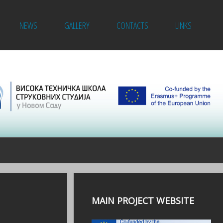
NEWS
GALLERY
CONTACTS
LINKS
MAIN PROJECT WEBSITE