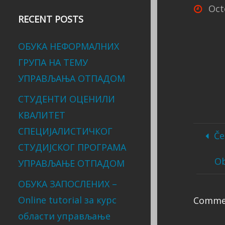
Oct
RECENT POSTS
ОБУКА НЕФОРМАЛНИХ
ГРУПА НА ТЕМУ
УПРАВЉАЊА ОТПАДОМ
СТУДЕНТИ ОЦЕНИЛИ
КВАЛИТЕТ
СПЕЦИЈАЛИСТИЧКОГ
Če
СТУДИЈСКОГ ПРОГРАМА
Ob
УПРАВЉАЊЕ ОТПАДОМ
ОБУКА ЗАПОСЛЕНИХ –
Online tutorial за курс
Commen
области управљање